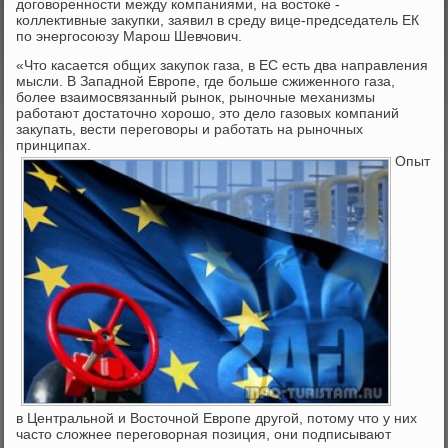
договоренности между компаниями, на востоке -
коллективные закупки, заявил в среду вице-председатель ЕК
по энергосоюзу Марош Шевчович.
«Что касается общих закупок газа, в ЕС есть два направления
мысли. В Западной Европе, где больше сжиженного газа,
более взаимосвязанный рынок, рыночные механизмы
работают достаточно хорошо, это дело газовых компаний
закупать, вести переговоры и работать на рыночных
принципах.
Опыт
в Центральной и Восточной Европе другой, потому что у них
часто сложнее переговорная позиция, они подписывают